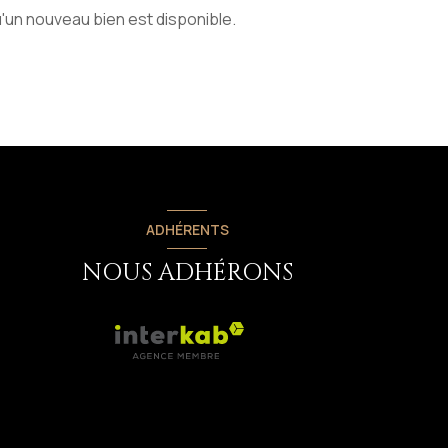
'un nouveau bien est disponible.
ADHÉRENTS
NOUS ADHÉRONS