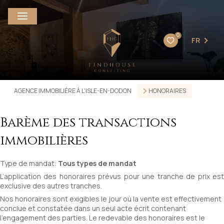
0
FR
AGENCE IMMOBILIÈRE À L'ISLE-EN-DODON
HONORAIRES
Barème des transactions
immobilières
Type de mandat:
Tous types de mandat
L’application des honoraires prévus pour une tranche de prix est
exclusive des autres tranches.
Nos honoraires sont exigibles le jour où la vente est effectivement
conclue et constatée dans un seul acte écrit contenant
l’engagement des parties. Le redevable des honoraires est le