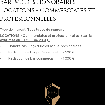
Barème des honoraires
Locations - Commerciales et
professionnelles
Type de mandat:
Tous types de mandat
LOCATIONS - Commerciales et professionnelles (tarifs
exprimés en TTC – TVA 20 %) :
-
Honoraires
: 13 % du loyer annuel hors charges
- Rédaction de bail professionnel > 500 €
- Rédaction de bail commercial > 1 000 €