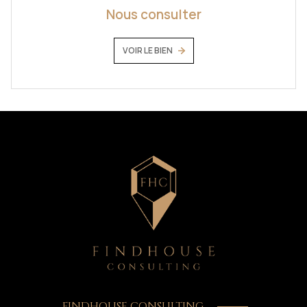
Nous consulter
VOIR LE BIEN
FINDHOUSE CONSULTING