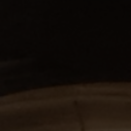
VENTES PROFESSIONNELLES
LOCATIONS PROFESSIONNELLES