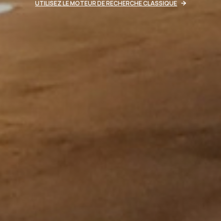
UTILISEZ LE MOTEUR DE RECHERCHE CLASSIQUE