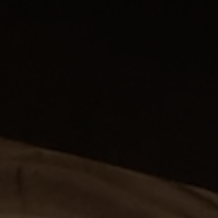
SERVICE ACCOMPAGNEMENT