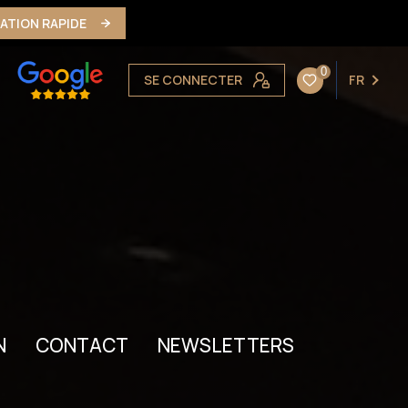
MATION RAPIDE
0
SE CONNECTER
FR
N
CONTACT
NEWSLETTERS