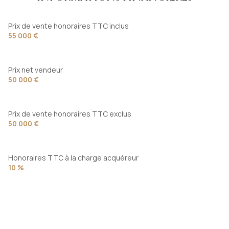
Prix de vente honoraires TTC inclus
55 000 €
Prix net vendeur
50 000 €
Prix de vente honoraires TTC exclus
50 000 €
Honoraires TTC à la charge acquéreur
10 %