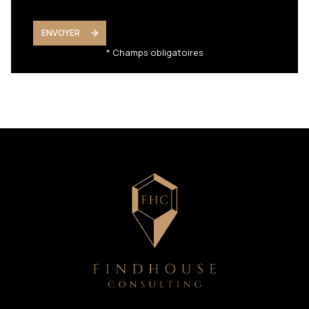
ENVOYER
* Champs obligatoires