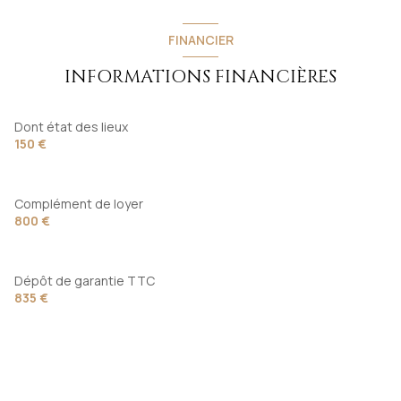
FINANCIER
INFORMATIONS FINANCIÈRES
Dont état des lieux
150 €
Complément de loyer
800 €
Dépôt de garantie TTC
835 €