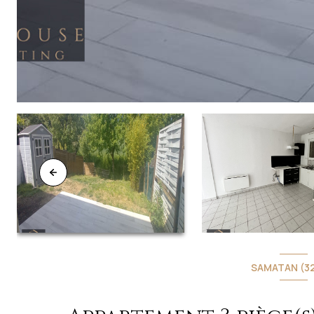
SAMATAN (32