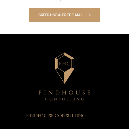
CRÉER UNE ALERTE E-MAIL
FINDHOUSE CONSULTING