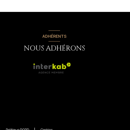
ADHÉRENTS
NOUS ADHÉRONS
Politique RGPD
Cookies