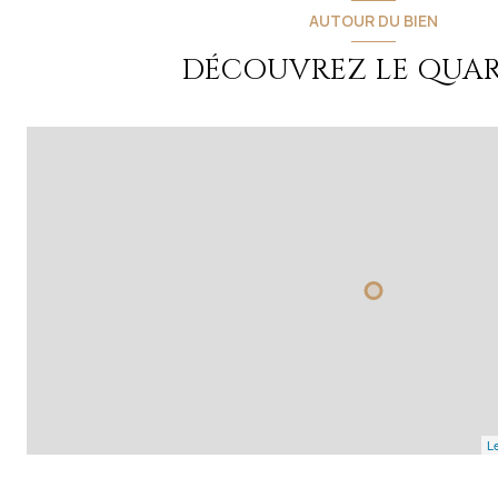
AUTOUR DU BIEN
DÉCOUVREZ LE QUAR
Le