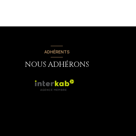
ADHÉRENTS
NOUS ADHÉRONS