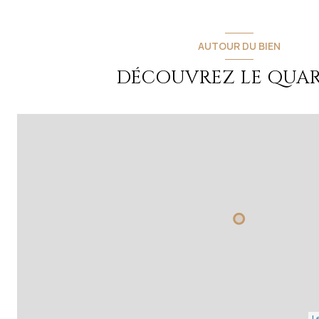
AUTOUR DU BIEN
DÉCOUVREZ LE QUAR
Le