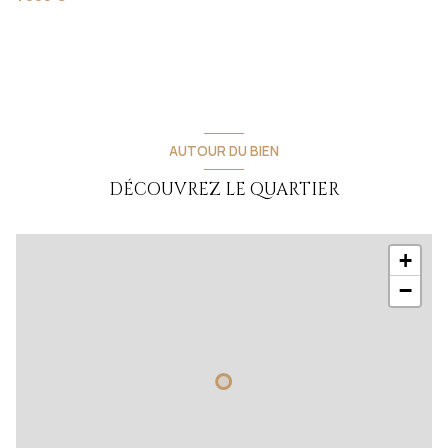
AUTOUR DU BIEN
DÉCOUVREZ LE QUARTIER
+
−