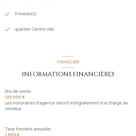
3 niveau(x)
quartier Centre ville
FINANCIER
INFORMATIONS FINANCIÈRES
Prix de vente
125 000 €
Les honoraires d'agence seront intégralement à la charge du
vendeur
Taxe foncière annuelle
1 889 €