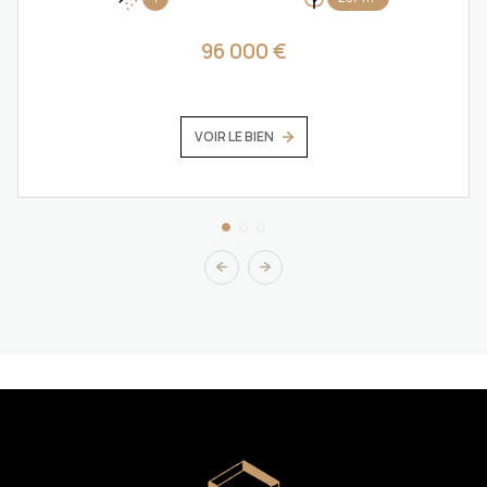
96 000 €
VOIR LE BIEN