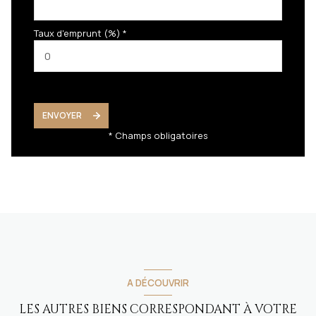
Taux d'emprunt (%) *
ENVOYER
* Champs obligatoires
A DÉCOUVRIR
LES AUTRES BIENS CORRESPONDANT À VOTRE