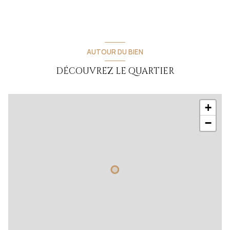
AUTOUR DU BIEN
DÉCOUVREZ LE QUARTIER
+
−