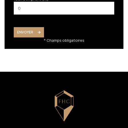
ENVOYER
* Champs obligatoires