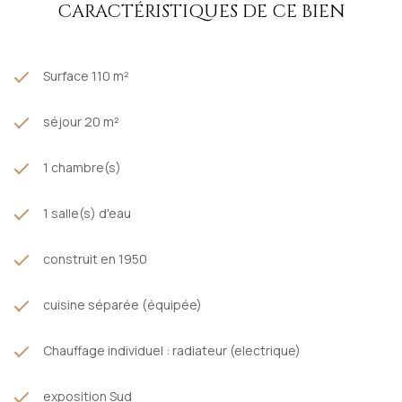
CARACTÉRISTIQUES DE CE BIEN
Surface 110 m²
séjour 20 m²
1 chambre(s)
1 salle(s) d'eau
construit en 1950
cuisine séparée (équipée)
Chauffage individuel : radiateur (electrique)
exposition Sud