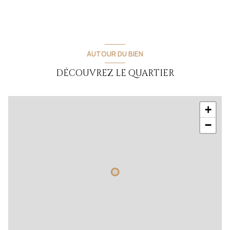
AUTOUR DU BIEN
DÉCOUVREZ LE QUARTIER
+
−