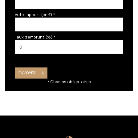
Votre apport (en €) *
Taux d'emprunt (%) *
ENVOYER
* Champs obligatoires