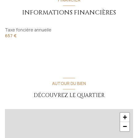
INFORMATIONS FINANCIÈRES
Taxe foncière annuelle
657 €
AUTOUR DU BIEN
DÉCOUVREZ LE QUARTIER
+
−