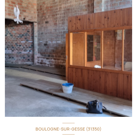
BOULOGNE-SUR-GESSE (31350)