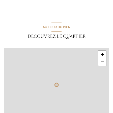
AUTOUR DU BIEN
DÉCOUVREZ LE QUARTIER
+
−