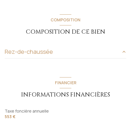
COMPOSITION
COMPOSITION DE CE BIEN
Rez-de-chaussée
Hangar
230 m²
FINANCIER
INFORMATIONS FINANCIÈRES
Taxe foncière annuelle
553 €