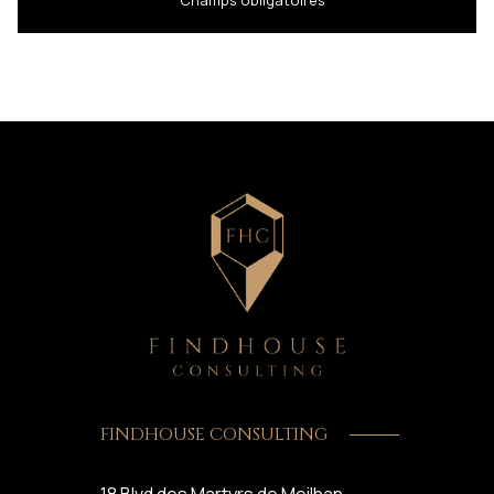
FINDHOUSE CONSULTING