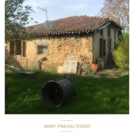
SAINT-FRAJOU (31230)