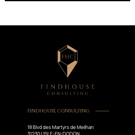
FINDHOUSE CONSULTING
18 Blvd des Martyrs de Meilhan
31230
L'ISLE-EN-DODON