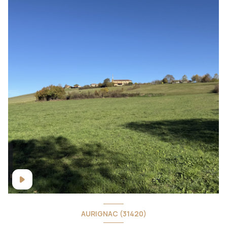
AURIGNAC (31420)