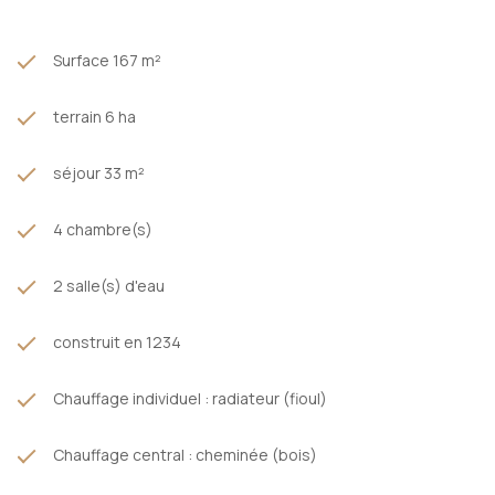
Surface 167 m²
terrain 6 ha
séjour 33 m²
4 chambre(s)
2 salle(s) d'eau
construit en 1234
Chauffage individuel : radiateur (fioul)
Chauffage central : cheminée (bois)