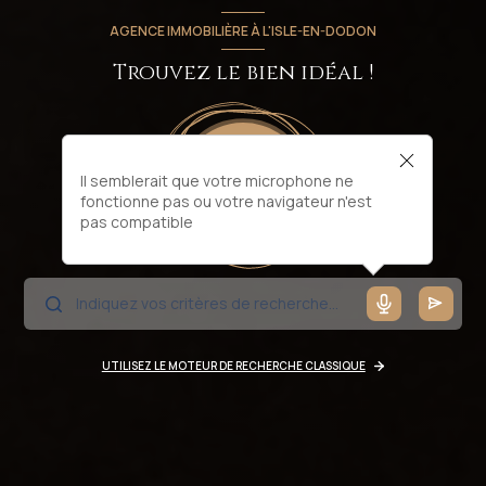
AGENCE IMMOBILIÈRE À L'ISLE-EN-DODON
Trouvez le bien idéal !
Il semblerait que votre microphone ne
fonctionne pas ou votre navigateur n'est
pas compatible
UTILISEZ LE MOTEUR DE RECHERCHE CLASSIQUE