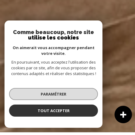
Comme beaucoup, notre site
utilise les cookies
On aimerait vous accompagner pendant
votre visite.
En poursuivant, vous acceptez l'utilisation des
cookies par ce site, afin de vous proposer des
contenus adaptés et réaliser des statistiques !
PARAMÉTRER
TOUT ACCEPTER